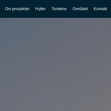
Om prosjektet
Hytter
Tomtene
Området
Kontakt